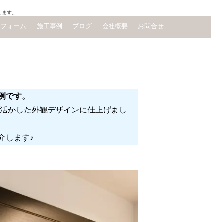
えます。
リフォーム
施工事例
ブログ
会社概要
お問合せ
例です。
活かした外観デザインに仕上げまし
介します♪