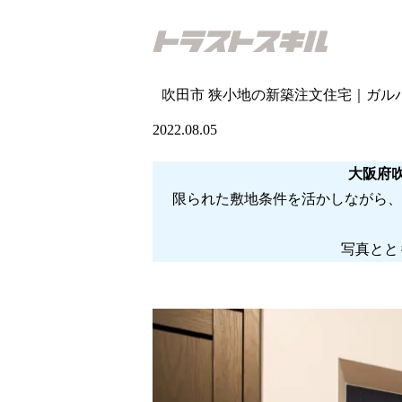
吹田市 狭小地の新築注文住宅｜ガル
2022.08.05
大阪府
限られた敷地条件を活かしながら、
写真とと