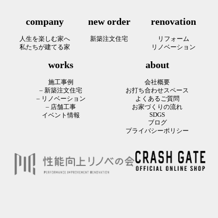
company
new order
renovation
人生を楽しむ家へ
新築注文住宅
リフォーム
私たちが建てる家
リノベーション
works
about
施工事例
会社概要
– 新築注文住宅
お打ち合わせスペース
– リノベーション
よくあるご質問
– 店舗工事
お家づくりの流れ
SDGS
イベント情報
ブログ
プライバシーポリシー