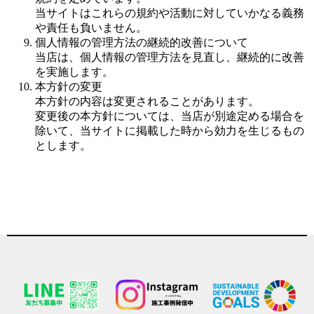
当サイトはこれらの規約や活動に対していかなる義務
や責任も負いません。
個人情報の管理方法の継続的改善について
当店は、個人情報の管理方法を見直し、継続的に改善
を実施します。
本方針の変更
本方針の内容は変更されることがあります。
変更後の本方針については、当店が別途定める場合を
除いて、当サイトに掲載した時から効力を生じるもの
とします。