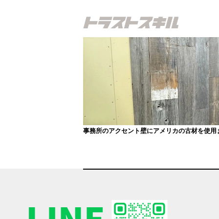
事務所のアクセント壁にアメリカの古材を使用