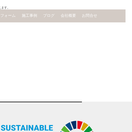
えます。
リフォーム
施工事例
ブログ
会社概要
お問合せ