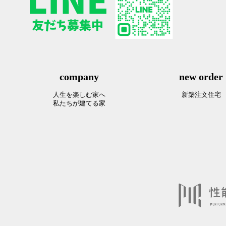
company
new order
人生を楽しむ家へ
新築注文住宅
私たちが建てる家