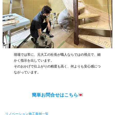
現場では常に、元大工の社長が職人ならではの視点で、細
かく指示を出しています。
そのおかげで仕上がりの精度も高く、何よりも安心感につ
ながっています。
簡単お問合せはこちら
リノベーション施工事例一覧