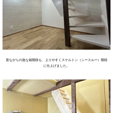
昔ながらの急な箱階段も、上りやすくスケルトン（シースルー）階段
に仕上げました。