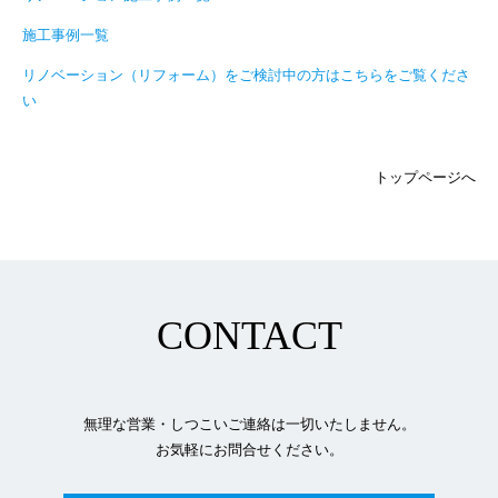
施工事例一覧
リノベーション（リフォーム）をご検討中の方はこちらをご覧くださ
い
トップページへ
CONTACT
無理な営業・しつこいご連絡は一切いたしません。
お気軽にお問合せください。