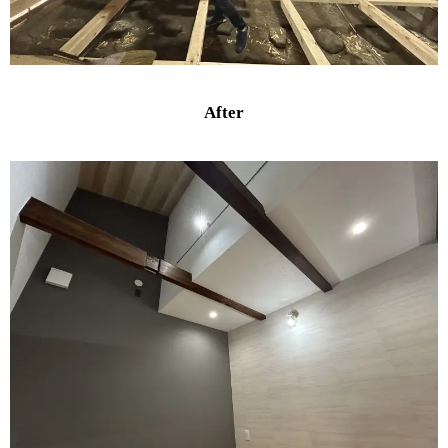
After