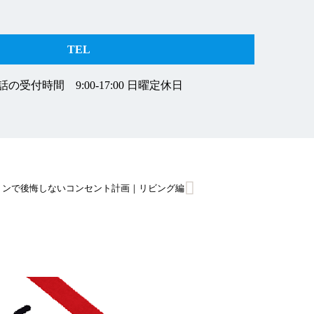
TEL
の受付時間 9:00-17:00 日曜定休日
ョンで後悔しないコンセント計画｜リビング編