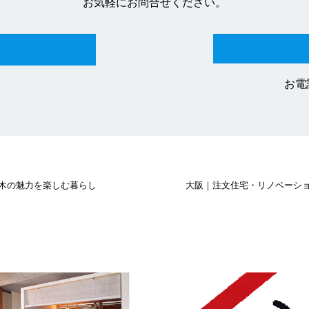
お気軽にお問合せください。
お電話
木の魅力を楽しむ暮らし
大阪｜注文住宅・リノベーシ