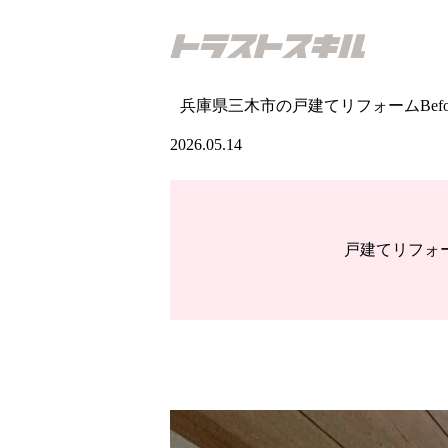
兵庫県三木市の戸建てリフォームBefo
2026.05.14
戸建てリフォ