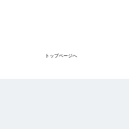
トップページへ