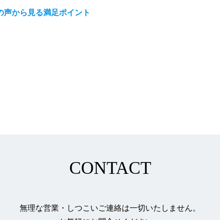
の声から見る満足ポイント
CONTACT
無理な営業・しつこいご連絡は一切いたしません。