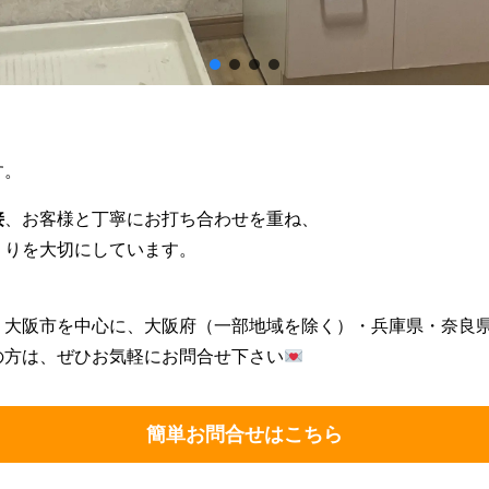
す。
接
、お客様と丁寧にお打ち合わせを重ね、
くりを大切にしています。
・大阪市を中心に、大阪府（一部地域を除く）・兵庫県・奈良
の方は、ぜひお気軽にお問合せ下さい
簡単お問合せはこちら