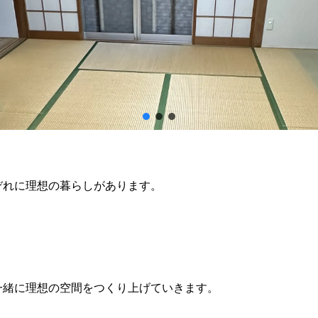
ぞれに理想の暮らしがあります。
一緒に理想の空間をつくり上げていきます。