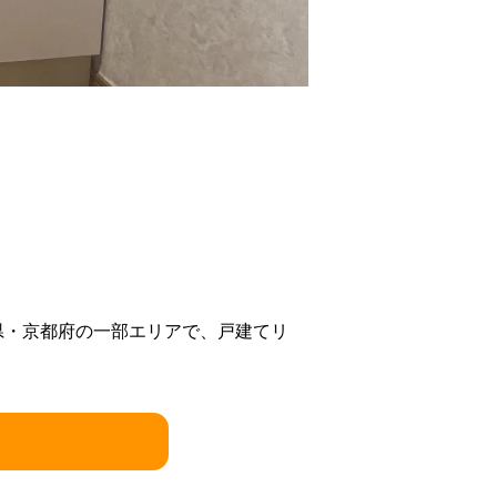
県・京都府の一部エリアで、戸建てリ