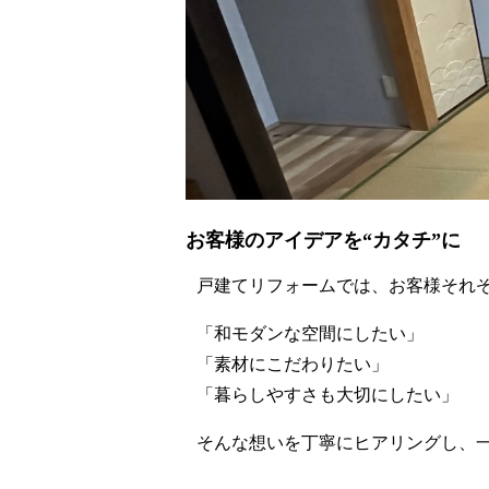
お客様のアイデアを“カタチ”に
戸建てリフォームでは、お客様それ
「和モダンな空間にしたい」
「素材にこだわりたい」
「暮らしやすさも大切にしたい」
そんな想いを丁寧にヒアリングし、