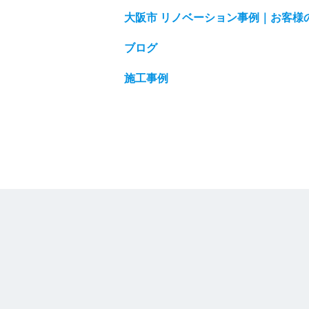
大阪市 リノベーション事例｜お客様
ブログ
施工事例