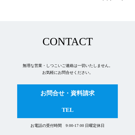
CONTACT
無理な営業・しつこいご連絡は一切いたしません。
お気軽にお問合せください。
お問合せ・資料請求
TEL
お電話の受付時間 9:00-17:00 日曜定休日