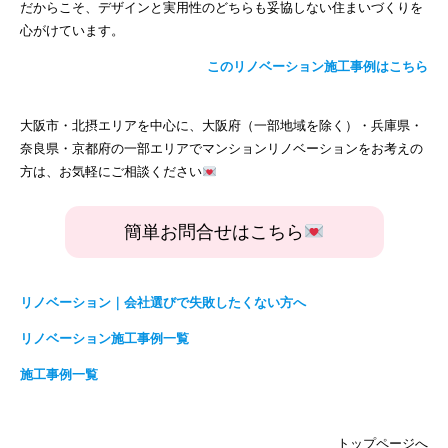
だからこそ、デザインと実用性のどちらも妥協しない住まいづくりを
心がけています。
このリノベーション施工事例はこちら
大阪市・北摂エリアを中心に、大阪府（一部地域を除く）・兵庫県・
奈良県・京都府の一部エリアでマンションリノベーションをお考えの
方は、お気軽にご相談ください
簡単お問合せはこちら
リノベーション｜会社選びで失敗したくない方へ
リノベーション施工事例一覧
施工事例一覧
トップページへ