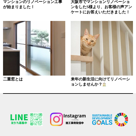
ン
マンションのリノベーション工事
大阪市でマンションリノベーショ
が始まりました！
ンをしたS様より、お客様の声アン
ケートにお答えいただきました！
二重窓とは
来年の新生活に向けてリノベーシ
ョンしませんか？