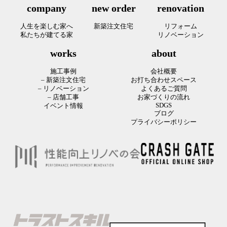
company
new order
renovation
人生を楽しむ家へ
新築注文住宅
リフォーム
私たちが建てる家
リノベーション
works
about
施工事例
会社概要
– 新築注文住宅
お打ち合わせスペース
– リノベーション
よくあるご質問
– 店舗工事
お家づくりの流れ
SDGS
イベント情報
ブログ
プライバシーポリシー